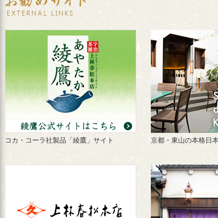
コカ・コーラ社製品「綾鷹」サイト
京都・東山の本格日