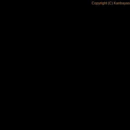
Copyright (C) Kanbayash